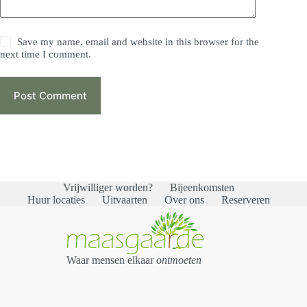
Save my name, email and website in this browser for the
next time I comment.
Post Comment
Vrijwilliger worden?
Bijeenkomsten
Huur locaties
Uitvaarten
Over ons
Reserveren
Waar mensen elkaar
ontmoeten