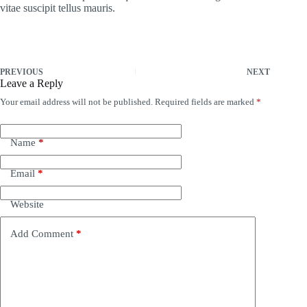
vitae suscipit tellus mauris.
PREVIOUS
NEXT
Leave a Reply
Your email address will not be published.
Required fields are marked
*
Name
*
Email
*
Website
Add Comment
*