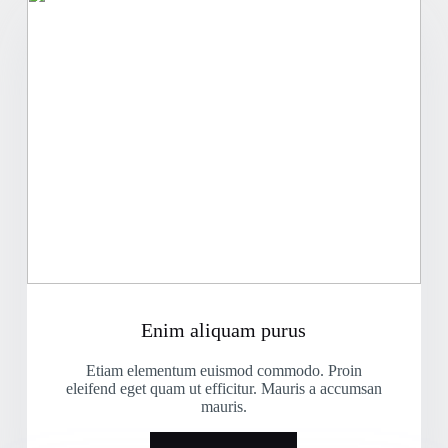
Enim aliquam purus
Etiam elementum euismod commodo. Proin
eleifend eget quam ut efficitur. Mauris a accumsan
mauris.