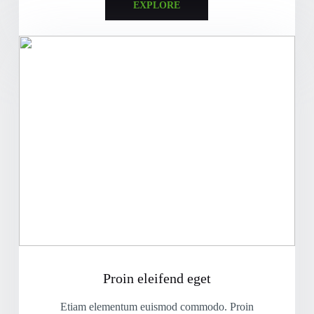
EXPLORE
Proin eleifend eget
Etiam elementum euismod commodo. Proin