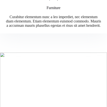
Furniture
Curabitur elementum nunc a leo imperdiet, nec elementum
diam elementum. Etiam elementum euismod commodo. Mauris
a accumsan mauris phasellus egestas et risus sit amet hendrerit.