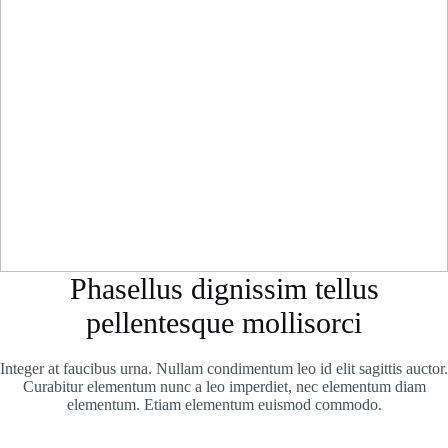
Phasellus dignissim tellus
pellentesque mollisorci
Integer at faucibus urna. Nullam condimentum leo id elit sagittis auctor.
Curabitur elementum nunc a leo imperdiet, nec elementum diam
elementum. Etiam elementum euismod commodo.