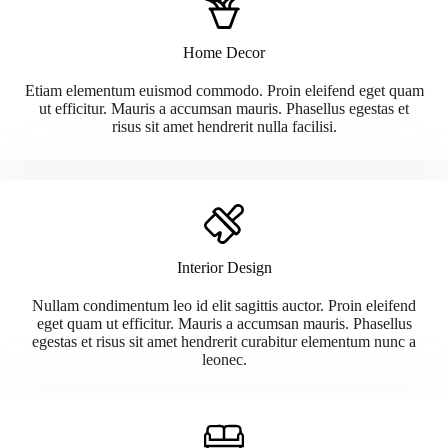
Home Decor
Etiam elementum euismod commodo. Proin eleifend eget quam
ut efficitur. Mauris a accumsan mauris. Phasellus egestas et
risus sit amet hendrerit nulla facilisi.
Interior Design
Nullam condimentum leo id elit sagittis auctor. Proin eleifend
eget quam ut efficitur. Mauris a accumsan mauris. Phasellus
egestas et risus sit amet hendrerit curabitur elementum nunc a
leonec.