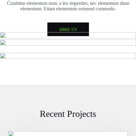
Curabitur elementum nunc a leo imperdiet, nec elementum diam
elementum. Etiam elementum euismod commodo.
HIRE US
Recent Projects