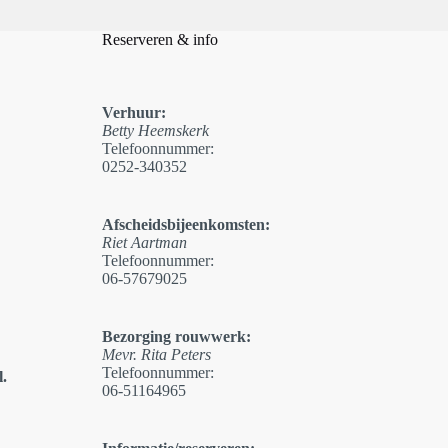
Reserveren & info
Verhuur:
Betty Heemskerk
Telefoonnummer:
0252-340352
Afscheidsbijeenkomsten:
Riet Aartman
Telefoonnummer:
06-57679025
Bezorging rouwwerk:
Mevr. Rita Peters
Telefoonnummer:
.
06-51164965